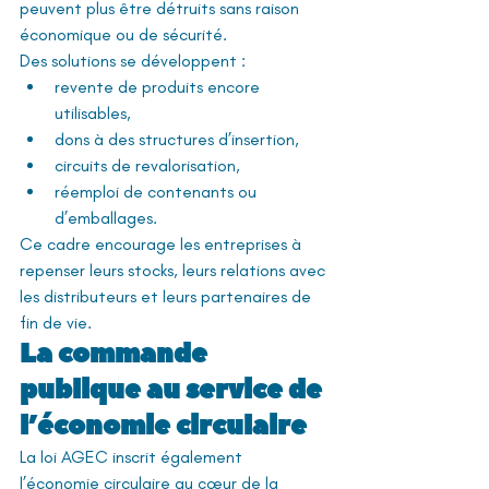
peuvent plus être détruits sans raison 
économique ou de sécurité.
Des solutions se développent :
revente de produits encore 
utilisables,
dons à des structures d’insertion,
circuits de revalorisation,
réemploi de contenants ou 
d’emballages.
Ce cadre encourage les entreprises à 
repenser leurs stocks, leurs relations avec 
les distributeurs et leurs partenaires de 
fin de vie.
La commande 
publique au service de 
l’économie circulaire
La loi AGEC inscrit également 
l’économie circulaire au cœur de la 