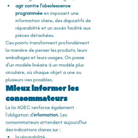
agir contre l’obsolescence 
programmée
 en imposant une 
information claire, des dispositifs de 
réparabilité et un accès facilité aux 
pièces détachées.
Ces points transforment profondément 
la manière de penser les produits, leurs 
emballages et leurs usages. On passe 
d’un modèle linéaire à un modèle plus 
circulaire, où chaque objet a une ou 
plusieurs vies possibles.
Mieux informer les 
consommateurs
La loi AGEC renforce également 
l’obligation d’
information
. Les 
consommateurs attendent aujourd’hui 
des indications claires sur :
la réparabilité,