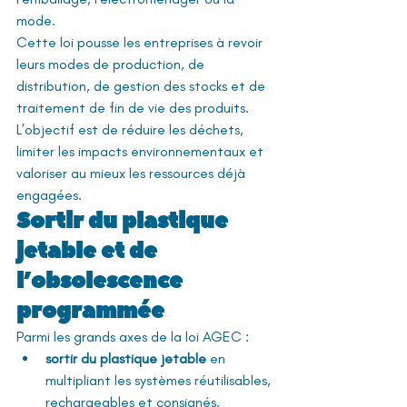
mode.
Cette loi pousse les entreprises à revoir 
leurs modes de production, de 
distribution, de gestion des stocks et de 
traitement de fin de vie des produits. 
L’objectif est de réduire les déchets, 
limiter les impacts environnementaux et 
valoriser au mieux les ressources déjà 
engagées.
Sortir du plastique 
jetable et de 
l’obsolescence 
programmée
Parmi les grands axes de la loi AGEC :
sortir du plastique jetable
 en 
multipliant les systèmes réutilisables, 
rechargeables et consignés,