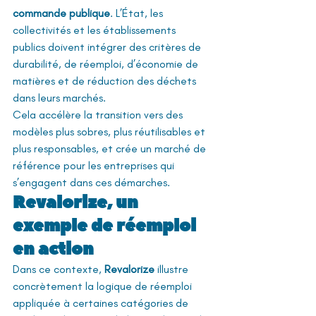
commande publique
. L’État, les 
collectivités et les établissements 
publics doivent intégrer des critères de 
durabilité, de réemploi, d’économie de 
matières et de réduction des déchets 
dans leurs marchés.
Cela accélère la transition vers des 
modèles plus sobres, plus réutilisables et 
plus responsables, et crée un marché de 
référence pour les entreprises qui 
s’engagent dans ces démarches.
Revalorize, un 
exemple de réemploi 
en action
Dans ce contexte, 
Revalorize
 illustre 
concrètement la logique de réemploi 
appliquée à certaines catégories de 