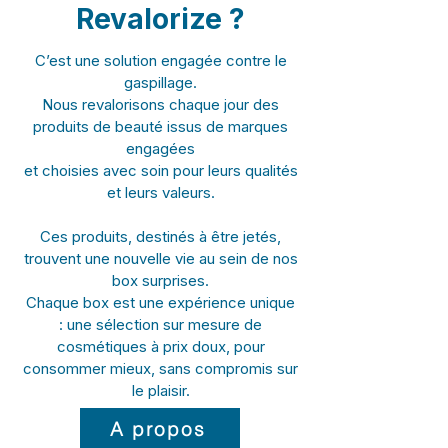
Revalorize ?
C’est une solution engagée contre le
gaspillage.
Nous revalorisons chaque jour des
produits de beauté issus de marques
engagées
et choisies avec soin pour leurs qualités
et leurs valeurs.
Ces produits, destinés à être jetés,
trouvent une nouvelle vie au sein de nos
box surprises.
Chaque box est une expérience unique
: une sélection sur mesure de
cosmétiques à prix doux, pour
consommer mieux, sans compromis sur
le plaisir.
A propos