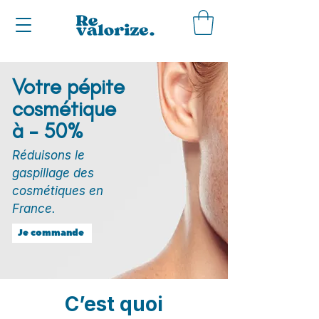
Votre pépite
cosmétique
à - 50%
Réduisons le
gaspillage des
cosmétiques en
France.
Je commande
C’est quoi