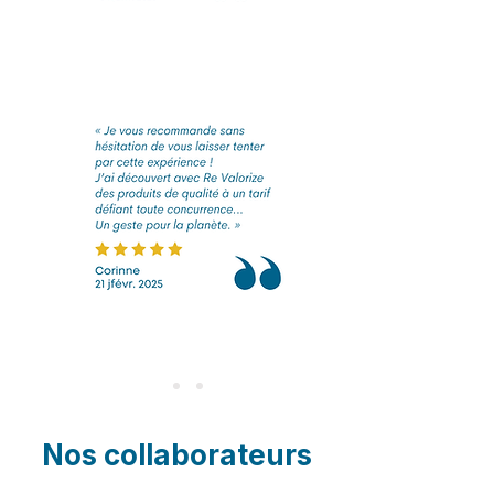
Nos collaborateurs