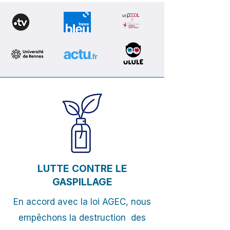
LUTTE CONTRE LE
GASPILLAGE
En accord avec la loi AGEC, nous
empêchons la destruction des